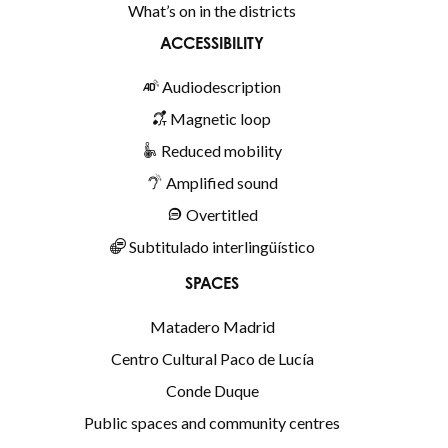
What’s on in the districts
ACCESSIBILITY
Audiodescription
Magnetic loop
Reduced mobility
Amplified sound
Overtitled
Subtitulado interlingüístico
SPACES
Matadero Madrid
Centro Cultural Paco de Lucía
Conde Duque
Public spaces and community centres