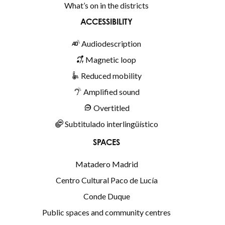
What’s on in the districts
ACCESSIBILITY
Audiodescription
Magnetic loop
Reduced mobility
Amplified sound
Overtitled
Subtitulado interlingüístico
SPACES
Matadero Madrid
Centro Cultural Paco de Lucía
Conde Duque
Public spaces and community centres