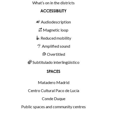
What’s on in the districts
ACCESSIBILITY
Audiodescription
Magnetic loop
Reduced mobility
Amplified sound
Overtitled
Subtitulado interlingüístico
SPACES
Matadero Madrid
Centro Cultural Paco de Lucía
Conde Duque
Public spaces and community centres