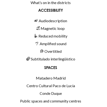
What’s on in the districts
ACCESSIBILITY
Audiodescription
Magnetic loop
Reduced mobility
Amplified sound
Overtitled
Subtitulado interlingüístico
SPACES
Matadero Madrid
Centro Cultural Paco de Lucía
Conde Duque
Public spaces and community centres