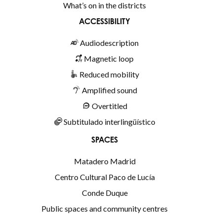
What’s on in the districts
ACCESSIBILITY
Audiodescription
Magnetic loop
Reduced mobility
Amplified sound
Overtitled
Subtitulado interlingüístico
SPACES
Matadero Madrid
Centro Cultural Paco de Lucía
Conde Duque
Public spaces and community centres