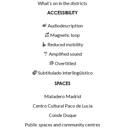
What’s on in the districts
ACCESSIBILITY
Audiodescription
Magnetic loop
Reduced mobility
Amplified sound
Overtitled
Subtitulado interlingüístico
SPACES
Matadero Madrid
Centro Cultural Paco de Lucía
Conde Duque
Public spaces and community centres