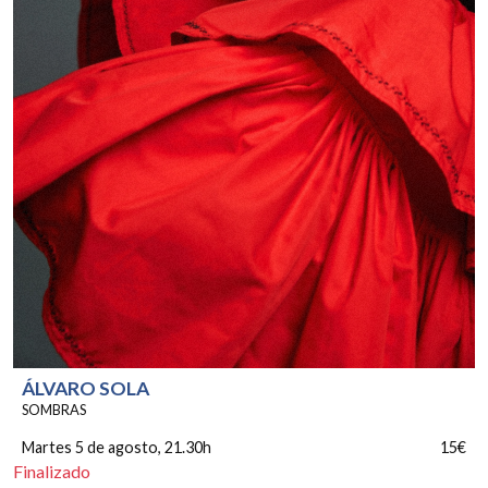
ÁLVARO SOLA
SOMBRAS
Martes 5 de agosto
, 21.30h
15€
Finalizado