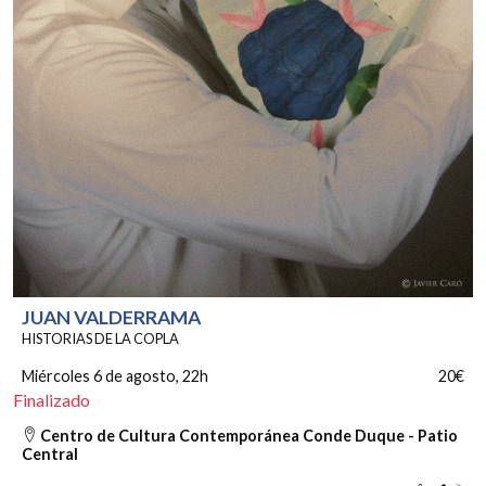
JUAN VALDERRAMA
HISTORIAS DE LA COPLA
Miércoles 6 de agosto
, 22h
20€
Finalizado
Centro de Cultura Contemporánea Conde Duque - Patio
Central