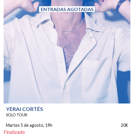
ENTRADAS AGOTADAS
YERAI CORTÉS
SOLO TOUR
Martes 5 de agosto
, 19h
20€
Finalizado