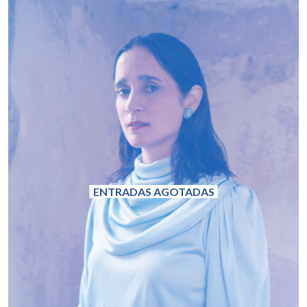
ENTRADAS AGOTADAS