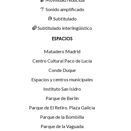
Sonido amplificado
Subtitulado
Subtitulado interlingüístico
ESPACIOS
Matadero Madrid
Centro Cultural Paco de Lucía
Conde Duque
Espacios y centros municipales
Instituto San Isidro
Parque de Berlín
Parque de El Retiro. Plaza Galicia
Parque de la Bombilla
Parque de la Vaguada