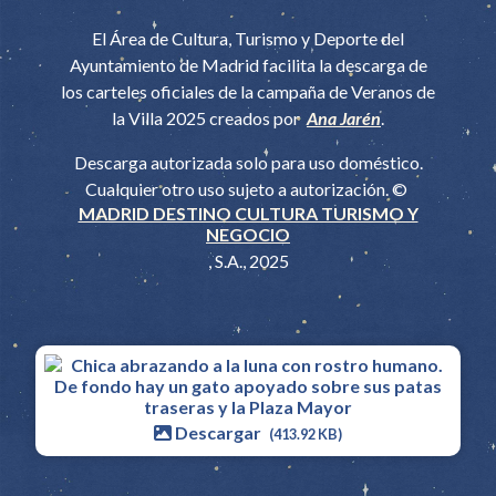
El Área de Cultura, Turismo y Deporte del
Ayuntamiento de Madrid facilita la descarga de
los carteles oficiales de la campaña de Veranos de
la Villa 2025 creados por
Ana Jarén
.
Descarga autorizada solo para uso doméstico.
Cualquier otro uso sujeto a autorización. ©
MADRID DESTINO CULTURA TURISMO Y
NEGOCIO
, S.A., 2025
Descargar
(413.92 KB)