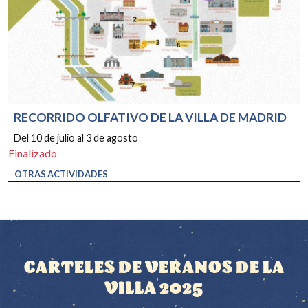
RECORRIDO OLFATIVO DE LA VILLA DE MADRID
Del 10 de julio al 3 de agosto
Finalizado
OTRAS ACTIVIDADES
CARTELES DE VERANOS DE LA
VILLA 2025