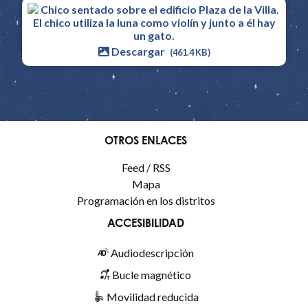
Descargar
(461.4 KB)
OTROS ENLACES
Feed / RSS
Mapa
Programación en los distritos
ACCESIBILIDAD
Audiodescripción
Bucle magnético
Movilidad reducida