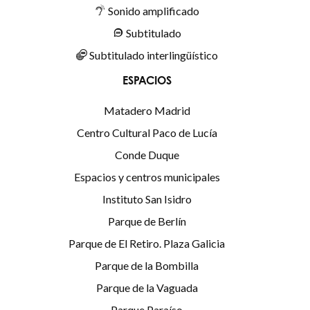
Sonido amplificado
Subtitulado
Subtitulado interlingüístico
ESPACIOS
Matadero Madrid
Centro Cultural Paco de Lucía
Conde Duque
Espacios y centros municipales
Instituto San Isidro
Parque de Berlín
Parque de El Retiro. Plaza Galicia
Parque de la Bombilla
Parque de la Vaguada
Parque Paraíso