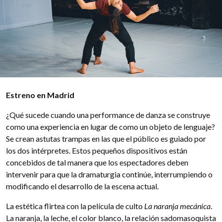
Estreno en Madrid
¿Qué sucede cuando una performance de danza se construye
como una experiencia en lugar de como un objeto de lenguaje?
Se crean astutas trampas en las que el público es guiado por
los dos intérpretes. Estos pequeños dispositivos están
concebidos de tal manera que los espectadores deben
intervenir para que la dramaturgia continúe, interrumpiendo o
modificando el desarrollo de la escena actual.
La estética flirtea con la película de culto
La naranja mecánica
.
La naranja, la leche, el color blanco, la relación sadomasoquista