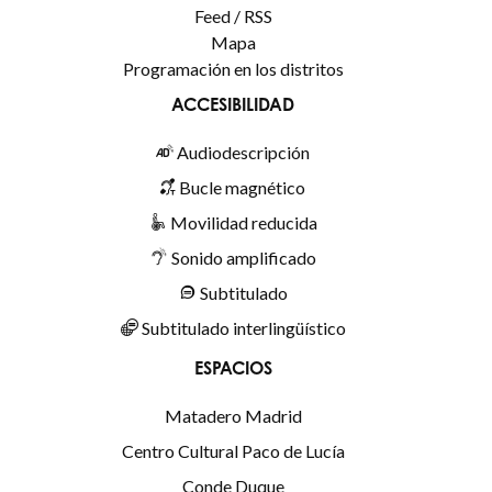
Feed / RSS
Mapa
Programación en los distritos
ACCESIBILIDAD
Audiodescripción
Bucle magnético
Movilidad reducida
Sonido amplificado
Subtitulado
Subtitulado interlingüístico
ESPACIOS
Matadero Madrid
Centro Cultural Paco de Lucía
Conde Duque