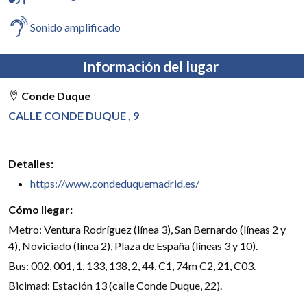
Sonido amplificado
Información del lugar
Conde Duque
CALLE CONDE DUQUE , 9
Detalles:
https://www.condeduquemadrid.es/
Cómo llegar:
Metro: Ventura Rodríguez (línea 3), San Bernardo (líneas 2 y
4), Noviciado (línea 2), Plaza de España (líneas 3 y 10).
Bus: 002, 001, 1, 133, 138, 2, 44, C1, 74m C2, 21, C03.
Bicimad: Estación 13 (calle Conde Duque, 22).