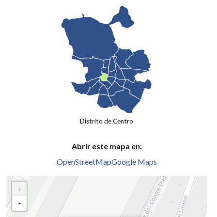
Distrito de Centro
Abrir este mapa en:
OpenStreetMap
Google Maps
+
-