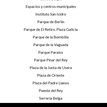
Espacios y centros municipales
Instituto San Isidro
Parque de Berlín
Parque de El Retiro. Plaza Galicia
Parque de la Bombilla
Parque de la Vaguada
Parque Paraíso
Parque Pinar del Rey
Plaza de la Junta de Usera
Plaza de Oriente
Plaza del Padre Llanos
Puente del Rey
Serrería Belga