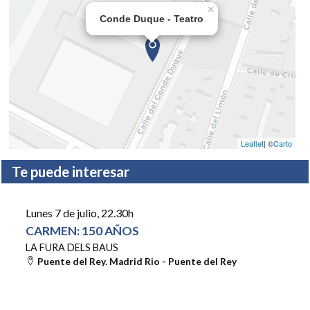
×
Conde Duque - Teatro
Leaflet
| ©
Carto
Te puede interesar
Lunes 7 de julio
, 22.30h
CARMEN: 150 AÑOS
LA FURA DELS BAUS
Puente del Rey. Madrid Rio - Puente del Rey