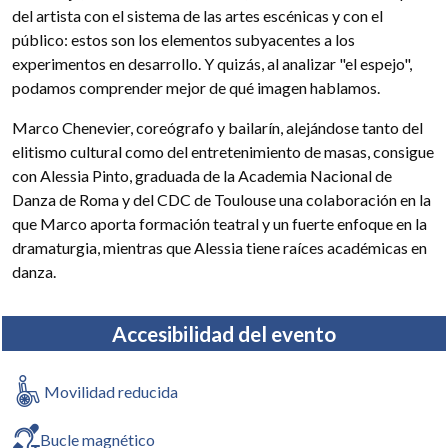
del artista con el sistema de las artes escénicas y con el
público: estos son los elementos subyacentes a los
experimentos en desarrollo. Y quizás, al analizar "el espejo",
podamos comprender mejor de qué imagen hablamos.
Marco Chenevier, coreógrafo y bailarín, alejándose tanto del
elitismo cultural como del entretenimiento de masas, consigue
con Alessia Pinto, graduada de la Academia Nacional de
Danza de Roma y del CDC de Toulouse una colaboración en la
que Marco aporta formación teatral y un fuerte enfoque en la
dramaturgia, mientras que Alessia tiene raíces académicas en
danza.
Accesibilidad del evento
Movilidad reducida
Bucle magnético