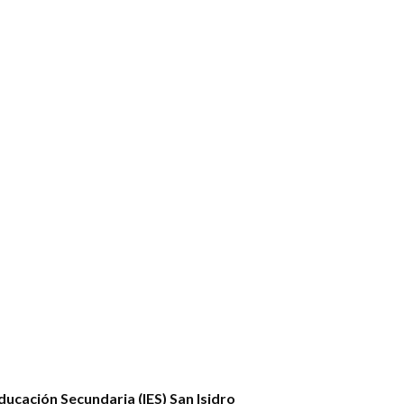
ducación Secundaria (IES) San Isidro