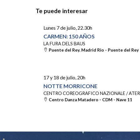
Te puede interesar
Lunes 7 de julio
, 22.30h
CARMEN: 150 AÑOS
LA FURA DELS BAUS
Puente del Rey. Madrid Rio - Puente del Rey
17 y 18 de julio
, 20h
NOTTE MORRICONE
CENTRO COREOGRAFICO NAZIONALE / ATE
Centro Danza Matadero - CDM - Nave 11
by
Christophe
Bernard