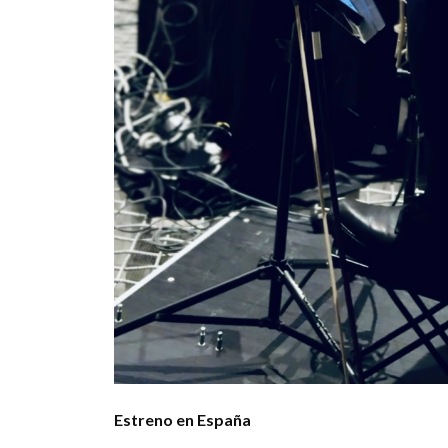
Estreno en España