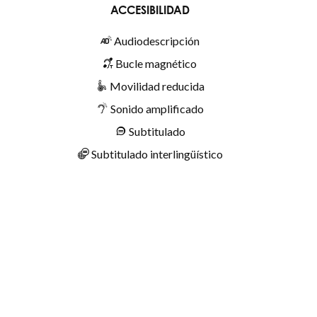
ACCESIBILIDAD
Audiodescripción
Bucle magnético
Movilidad reducida
Sonido amplificado
Subtitulado
Subtitulado interlingüístico