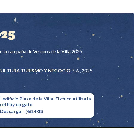
025
de la campaña de Veranos de la Villa 2025
CULTURA TURISMO Y NEGOCIO
, S.A., 2025
Descargar
(461.4 KB)