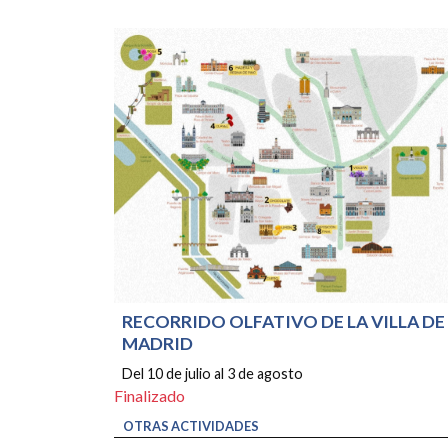
RECORRIDO OLFATIVO DE LA VILLA DE
MADRID
Del 10 de julio al 3 de agosto
Finalizado
OTRAS ACTIVIDADES