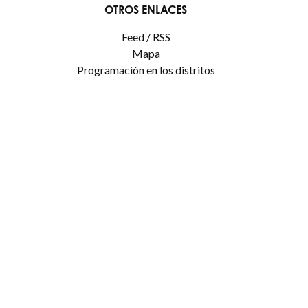
OTROS ENLACES
Feed / RSS
Mapa
Programación en los distritos