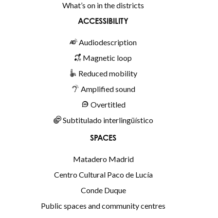
What’s on in the districts
ACCESSIBILITY
Audiodescription
Magnetic loop
Reduced mobility
Amplified sound
Overtitled
Subtitulado interlingüístico
SPACES
Matadero Madrid
Centro Cultural Paco de Lucía
Conde Duque
Public spaces and community centres