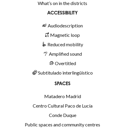
What’s on in the districts
ACCESSIBILITY
Audiodescription
Magnetic loop
Reduced mobility
Amplified sound
Overtitled
Subtitulado interlingüístico
SPACES
Matadero Madrid
Centro Cultural Paco de Lucía
Conde Duque
Public spaces and community centres