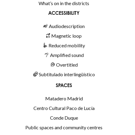
What’s on in the districts
ACCESSIBILITY
Audiodescription
Magnetic loop
Reduced mobility
Amplified sound
Overtitled
Subtitulado interlingüístico
SPACES
Matadero Madrid
Centro Cultural Paco de Lucía
Conde Duque
Public spaces and community centres