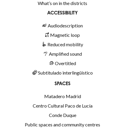
What’s on in the districts
ACCESSIBILITY
Audiodescription
Magnetic loop
Reduced mobility
Amplified sound
Overtitled
Subtitulado interlingüístico
SPACES
Matadero Madrid
Centro Cultural Paco de Lucía
Conde Duque
Public spaces and community centres