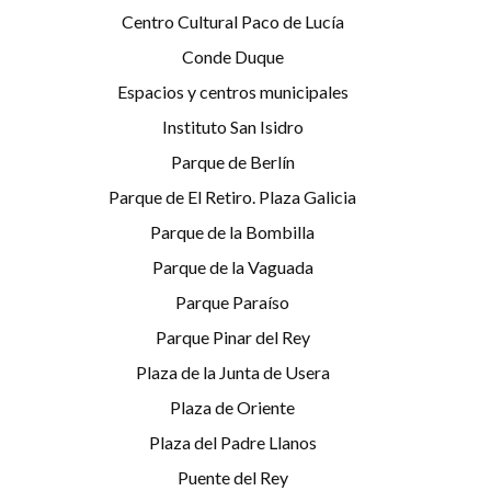
Centro Cultural Paco de Lucía
Conde Duque
Espacios y centros municipales
Instituto San Isidro
Parque de Berlín
Parque de El Retiro. Plaza Galicia
Parque de la Bombilla
Parque de la Vaguada
Parque Paraíso
Parque Pinar del Rey
Plaza de la Junta de Usera
Plaza de Oriente
Plaza del Padre Llanos
Puente del Rey