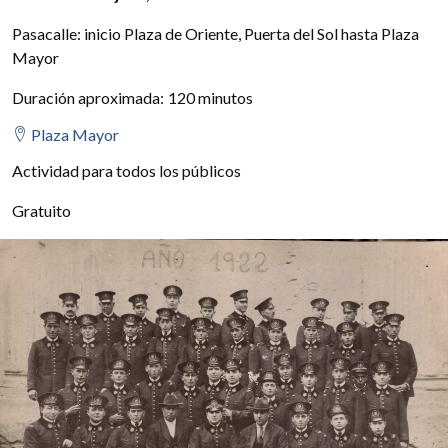
Pasacalle: inicio Plaza de Oriente, Puerta del Sol hasta Plaza
Mayor
Duración aproximada
:
120 minutos
Plaza Mayor
Actividad para todos los públicos
Precio:
Gratuito