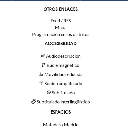
OTROS ENLACES
Feed / RSS
Mapa
Programación en los distritos
ACCESIBILIDAD
Audiodescripción
Bucle magnético
Movilidad reducida
Sonido amplificado
Subtitulado
Subtitulado interlingüístico
ESPACIOS
Matadero Madrid