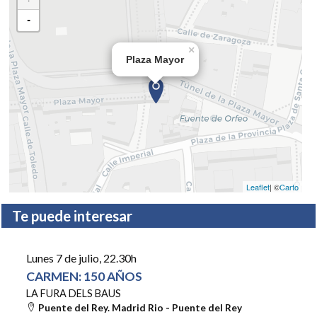
-
×
Plaza Mayor
Leaflet
| ©
Carto
Te puede interesar
Lunes 7 de julio
, 22.30h
CARMEN: 150 AÑOS
LA FURA DELS BAUS
Puente del Rey. Madrid Rio - Puente del Rey