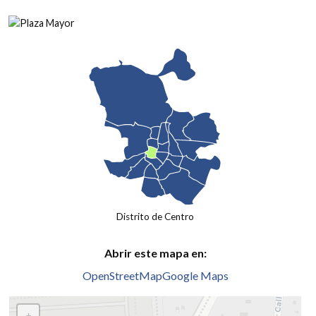
Distrito de Centro
Abrir este mapa en:
OpenStreetMap
Google Maps
+