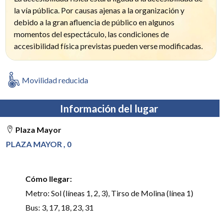
la vía pública. Por causas ajenas a la organización y
debido a la gran afluencia de público en algunos
momentos del espectáculo, las condiciones de
accesibilidad física previstas pueden verse modificadas.
Movilidad reducida
Información del lugar
Plaza Mayor
PLAZA MAYOR , 0
Cómo llegar:
Metro: Sol (líneas 1, 2, 3), Tirso de Molina (línea 1)
Bus: 3, 17, 18, 23, 31