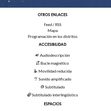
OTROS ENLACES
Feed / RSS
Mapa
Programación en los distritos
ACCESIBILIDAD
Audiodescripción
Bucle magnético
Movilidad reducida
Sonido amplificado
Subtitulado
Subtitulado interlingüístico
ESPACIOS