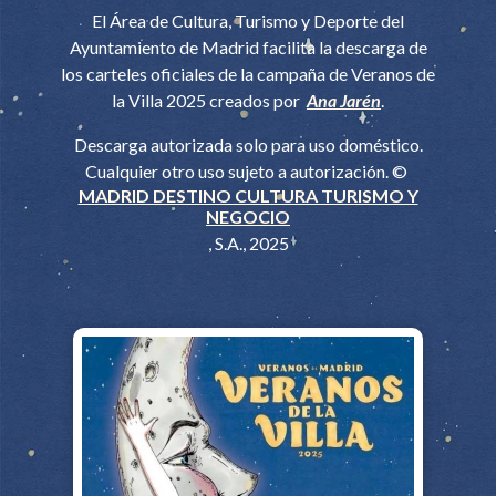
El Área de Cultura, Turismo y Deporte del
Ayuntamiento de Madrid facilita la descarga de
los carteles oficiales de la campaña de Veranos de
la Villa 2025 creados por
Ana Jarén
.
Descarga autorizada solo para uso doméstico.
Cualquier otro uso sujeto a autorización. ©
MADRID DESTINO CULTURA TURISMO Y
NEGOCIO
, S.A., 2025