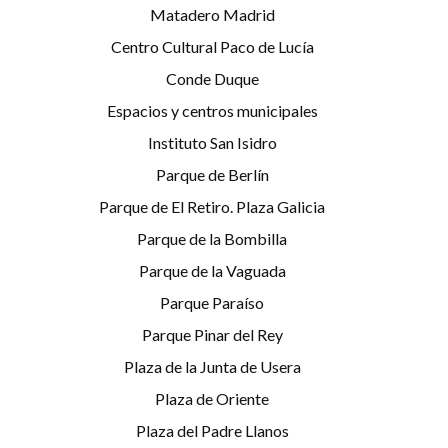
Matadero Madrid
Centro Cultural Paco de Lucía
Conde Duque
Espacios y centros municipales
Instituto San Isidro
Parque de Berlín
Parque de El Retiro. Plaza Galicia
Parque de la Bombilla
Parque de la Vaguada
Parque Paraíso
Parque Pinar del Rey
Plaza de la Junta de Usera
Plaza de Oriente
Plaza del Padre Llanos