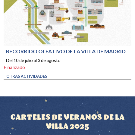
RECORRIDO OLFATIVO DE LA VILLA DE MADRID
Del 10 de julio al 3 de agosto
Finalizado
OTRAS ACTIVIDADES
CARTELES DE VERANOS DE LA
VILLA 2025