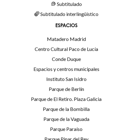
Subtitulado
Subtitulado interlingüístico
ESPACIOS
Matadero Madrid
Centro Cultural Paco de Lucía
Conde Duque
Espacios y centros municipales
Instituto San Isidro
Parque de Berlín
Parque de El Retiro. Plaza Galicia
Parque de la Bombilla
Parque de la Vaguada
Parque Paraíso
Parque Pinar del Rey