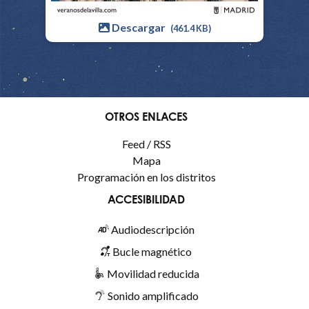
Descargar
(461.4 KB)
OTROS ENLACES
Feed / RSS
Mapa
Programación en los distritos
ACCESIBILIDAD
Audiodescripción
Bucle magnético
Movilidad reducida
Sonido amplificado