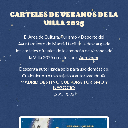
CARTELES DE VERANOS DE LA
VILLA 2025
El Área de Cultura, Turismo y Deporte del
Ayuntamiento de Madrid facilita la descarga de
los carteles oficiales de la campaña de Veranos de
la Villa 2025 creados por
Ana Jarén
.
Descarga autorizada solo para uso doméstico.
Cualquier otro uso sujeto a autorización. ©
MADRID DESTINO CULTURA TURISMO Y
NEGOCIO
, S.A., 2025