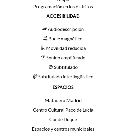
Programación en los distritos
ACCESIBILIDAD
Audiodescripción
Bucle magnético
Movilidad reducida
Sonido amplificado
Subtitulado
Subtitulado interlingüístico
ESPACIOS
Matadero Madrid
Centro Cultural Paco de Lucía
Conde Duque
Espacios y centros municipales