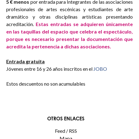
5 € menos
por entrada para Integrantes de las asociaciones
profesionales de artes escénicas y estudiantes de arte
dramático y otras disciplinas artísticas presentando
acreditación.
Estas entradas se adquieren únicamente
en las taquillas del espacio que celebra el espectáculo,
porque es necesario presentar la documentación que
acredita la pertenencia a dichas asociaciones.
Entrada gratuita
Jóvenes entre 16 y 26 años inscritos en el
JOBO
Estos descuentos no son acumulables
OTROS ENLACES
Feed / RSS
Mapa