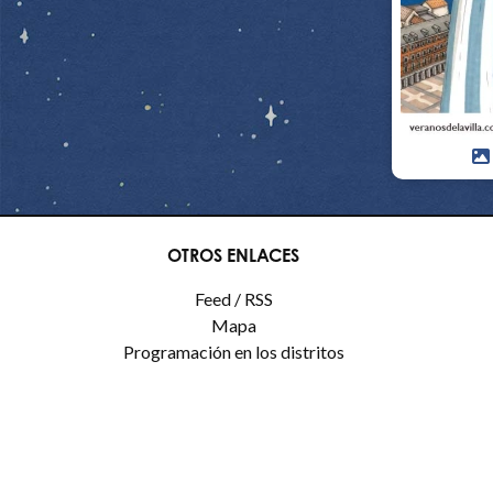
OTROS ENLACES
Feed / RSS
Mapa
Programación en los distritos