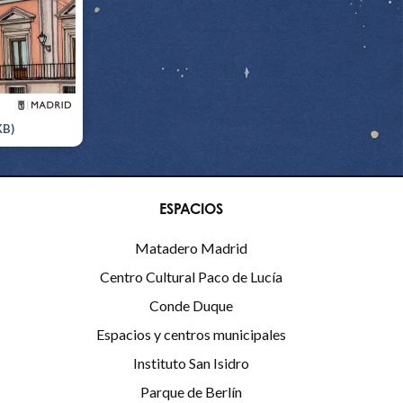
KB)
ESPACIOS
Matadero Madrid
Centro Cultural Paco de Lucía
Conde Duque
Espacios y centros municipales
Instituto San Isidro
Parque de Berlín