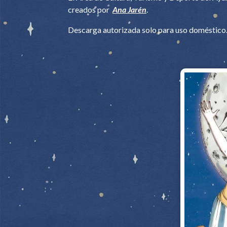
creados por
Ana Jarén
.
Descarga autorizada solo para uso doméstico. 