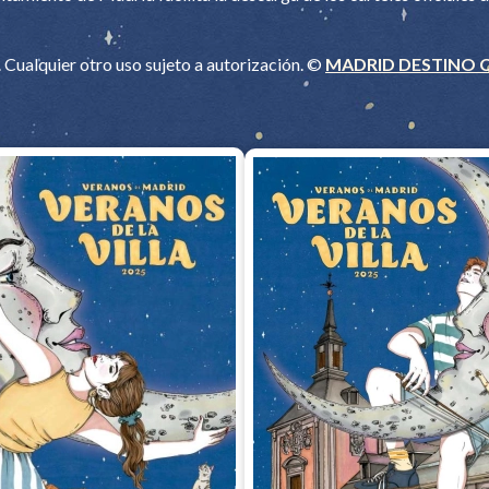
Cualquier otro uso sujeto a autorización. ©
MADRID DESTINO 