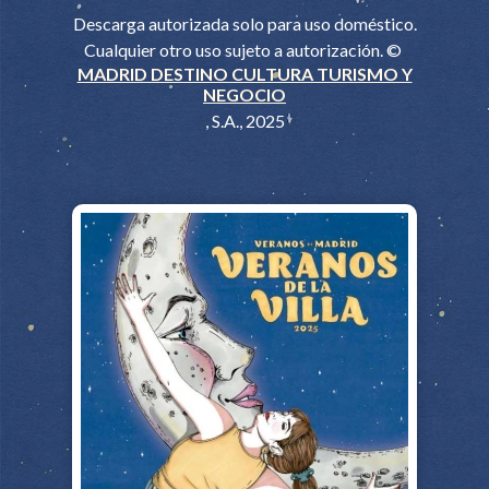
Descarga autorizada solo para uso doméstico.
Cualquier otro uso sujeto a autorización. ©
MADRID DESTINO CULTURA TURISMO Y
NEGOCIO
, S.A., 2025