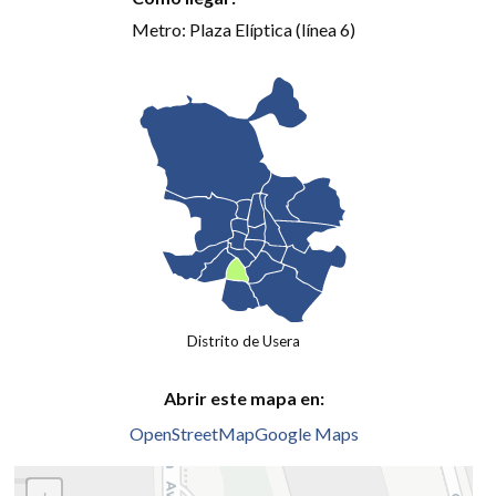
Metro: Plaza Elíptica (línea 6)
Distrito de Usera
Abrir este mapa en:
OpenStreetMap
Google Maps