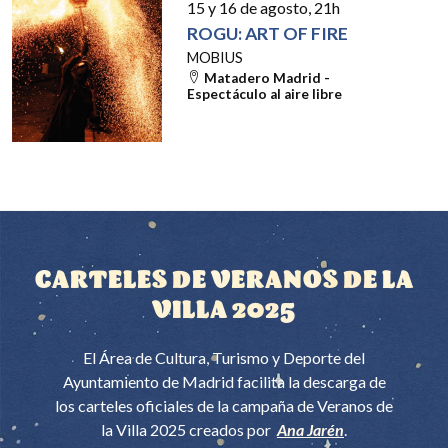
15 y 16 de agosto
, 21h
ROGU: ART OF FIRE
MOBIUS
Matadero Madrid -
Espectáculo al aire libre
CARTELES DE VERANOS DE LA
VILLA 2025
El Área de Cultura, Turismo y Deporte del
Ayuntamiento de Madrid facilita la descarga de
los carteles oficiales de la campaña de Veranos de
la Villa 2025 creados por
Ana Jarén
.