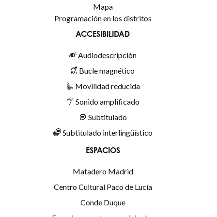
Mapa
Programación en los distritos
ACCESIBILIDAD
Audiodescripción
Bucle magnético
Movilidad reducida
Sonido amplificado
Subtitulado
Subtitulado interlingüístico
ESPACIOS
Matadero Madrid
Centro Cultural Paco de Lucía
Conde Duque