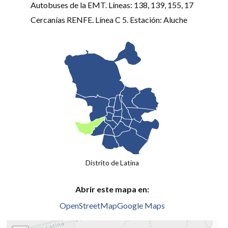
Autobuses de la EMT. Líneas: 138, 139, 155, 17
Cercanías RENFE. Línea C 5. Estación: Aluche
Distrito de Latina
Abrir este mapa en:
OpenStreetMap
Google Maps