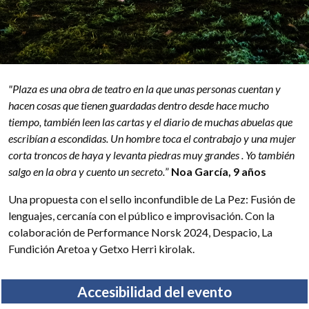
"Plaza es una obra de teatro en la que unas personas cuentan y
hacen cosas que tienen guardadas dentro desde hace mucho
tiempo, también leen las cartas y el diario de muchas abuelas que
escribían a escondidas. Un hombre toca el contrabajo y una mujer
corta troncos de haya y levanta piedras muy grandes . Yo también
salgo en la obra y cuento un secreto.
”
Noa García, 9 años
Una propuesta con el sello inconfundible de La Pez: Fusión de
lenguajes, cercanía con el público e improvisación. Con la
colaboración de Performance Norsk 2024, Despacio, La
Fundición Aretoa y Getxo Herri kirolak.
Accesibilidad del evento