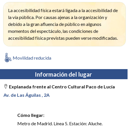
La accesibilidad física estará ligada a la accesibilidad de
la vía pública. Por causas ajenas a la organización y
debido a la gran afluencia de público en algunos
momentos del espectáculo, las condiciones de
accesibilidad física previstas pueden verse modificadas.
Movilidad reducida
Información del lugar
Explanada frente al Centro Cultural Paco de Lucía
Av. de Las Águilas , 2A
Cómo llegar:
Metro de Madrid. Línea 5. Estación: Aluche.