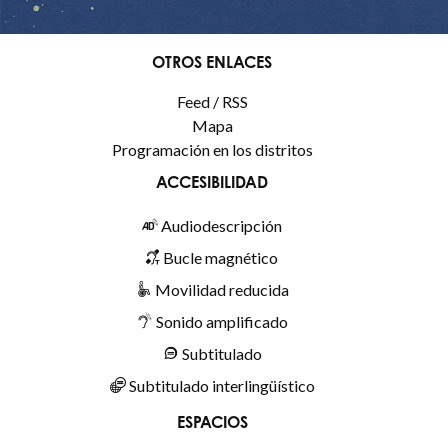
OTROS ENLACES
Feed / RSS
Mapa
Programación en los distritos
ACCESIBILIDAD
Audiodescripción
Bucle magnético
Movilidad reducida
Sonido amplificado
Subtitulado
Subtitulado interlingüístico
ESPACIOS