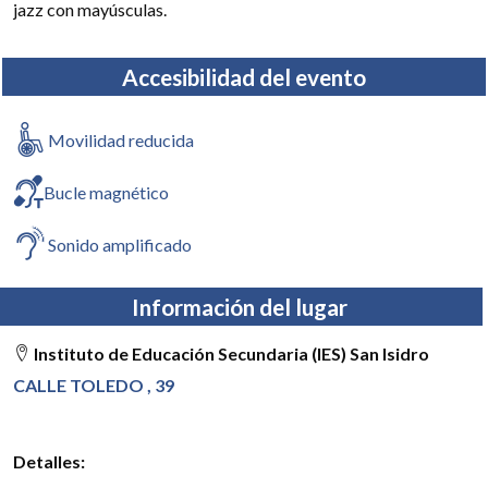
jazz con mayúsculas.
Accesibilidad del evento
Movilidad reducida
Bucle magnético
Sonido amplificado
Información del lugar
Instituto de Educación Secundaria (IES) San Isidro
CALLE TOLEDO , 39
Detalles: