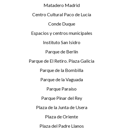
Matadero Madrid
Centro Cultural Paco de Lucía
Conde Duque
Espacios y centros municipales
Instituto San Isidro
Parque de Berlín
Parque de El Retiro. Plaza Galicia
Parque de la Bombilla
Parque de la Vaguada
Parque Paraíso
Parque Pinar del Rey
Plaza de la Junta de Usera
Plaza de Oriente
Plaza del Padre Llanos