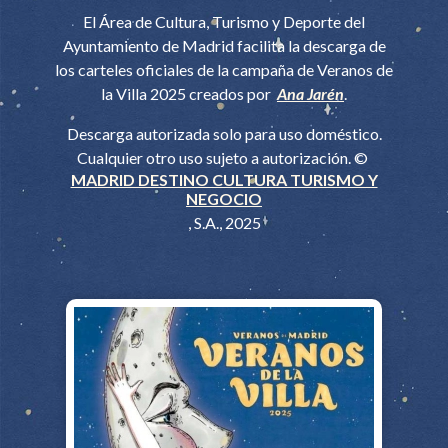
El Área de Cultura, Turismo y Deporte del
Ayuntamiento de Madrid facilita la descarga de
los carteles oficiales de la campaña de Veranos de
la Villa 2025 creados por
Ana Jarén
.
Descarga autorizada solo para uso doméstico.
Cualquier otro uso sujeto a autorización. ©
MADRID DESTINO CULTURA TURISMO Y
NEGOCIO
, S.A., 2025