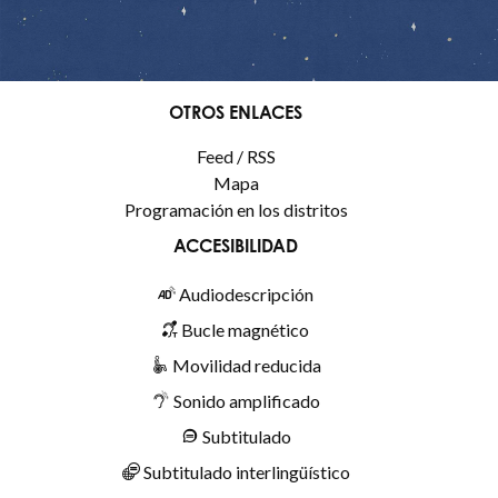
OTROS ENLACES
Feed / RSS
Mapa
Programación en los distritos
ACCESIBILIDAD
Audiodescripción
Bucle magnético
Movilidad reducida
Sonido amplificado
Subtitulado
Subtitulado interlingüístico