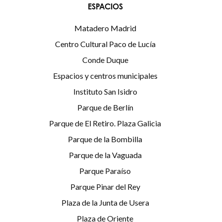
ESPACIOS
Matadero Madrid
Centro Cultural Paco de Lucía
Conde Duque
Espacios y centros municipales
Instituto San Isidro
Parque de Berlín
Parque de El Retiro. Plaza Galicia
Parque de la Bombilla
Parque de la Vaguada
Parque Paraíso
Parque Pinar del Rey
Plaza de la Junta de Usera
Plaza de Oriente