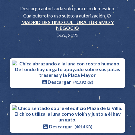
Descarga autorizada solo para uso doméstico.
Cualquier otro uso sujeto a autorización. ©
MADRID DESTINO CULTURA TURISMO Y
NEGOCIO
, S.A., 2025
Descargar
(413.92 KB)
Descargar
(461.4 KB)