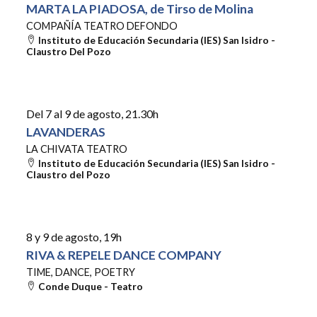
MARTA LA PIADOSA, de Tirso de Molina
COMPAÑÍA TEATRO DEFONDO
Instituto de Educación Secundaria (IES) San Isidro -
Claustro Del Pozo
Del 7 al 9 de agosto
, 21.30h
LAVANDERAS
LA CHIVATA TEATRO
Instituto de Educación Secundaria (IES) San Isidro -
Claustro del Pozo
8 y 9 de agosto
, 19h
RIVA & REPELE DANCE COMPANY
TIME, DANCE, POETRY
Conde Duque - Teatro