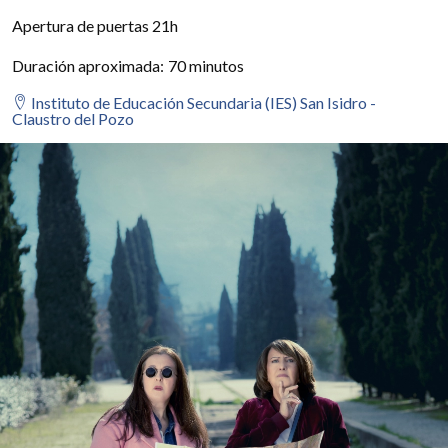
Apertura de puertas 21h
Duración aproximada
:
70 minutos
Instituto de Educación Secundaria (IES) San Isidro -
Claustro del Pozo