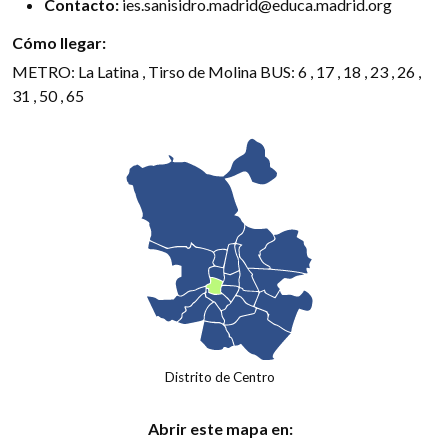
Contacto:
ies.sanisidro.madrid@educa.madrid.org
Cómo llegar:
METRO: La Latina , Tirso de Molina BUS: 6 , 17 , 18 , 23 , 26 ,
31 , 50 , 65
Distrito de Centro
Abrir este mapa en: